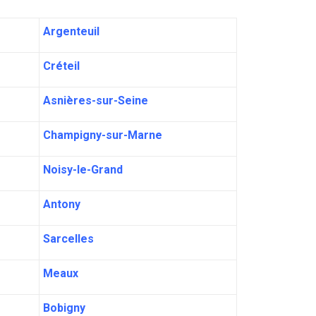
Argenteuil
Créteil
Asnières-sur-Seine
Champigny-sur-Marne
Noisy-le-Grand
Antony
Sarcelles
Meaux
Bobigny