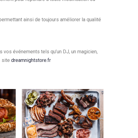
ermettant ainsi de toujours améliorer la qualité
us vos événements tels qu’un DJ, un magicien,
 site
dreamnightstore.fr