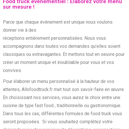
Food truck événementiel : Élaborez votre menu
sur mesure !
Parce que chaque événement est unique nous voulons
donner vie à des
réceptions entièrement
personnalisées.
Nous vous
accompagnons dans toutes vos demandes qu’elles soient
classiques ou extravagantes. Et
mettons tout en oeuvre pour
créer un moment unique et inoubliable pour vous et vos
convives.
Pour élaborer un menu personnalisé à la hauteur de vos
attentes, Allofoodtruck.fr met tout son savoir-faire en œuvre.
En choisissant nos services, vous aurez le choix entre une
cuisine de type fast food , traditionnelle ou gastronomique.
Dans tous les cas, différentes formules de food truck vous
seront proposées. Si vous souhaitez complétez votre