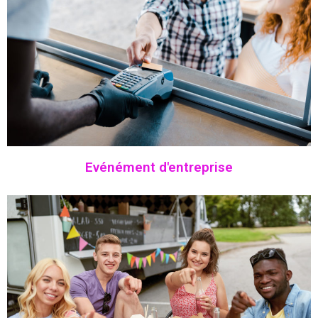
Evénément d'entreprise