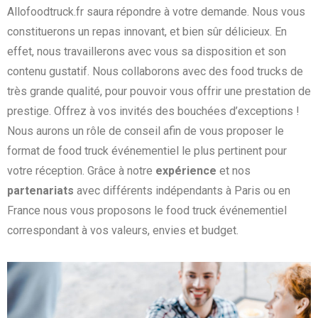
Allofoodtruck.fr saura répondre à votre demande. Nous vous
constituerons un repas innovant, et bien sûr délicieux. En
effet, nous travaillerons avec vous sa disposition et son
contenu gustatif. Nous collaborons avec des food trucks de
très grande qualité, pour pouvoir vous offrir une prestation de
prestige. Offrez à vos invités des bouchées d’exceptions !
Nous aurons un rôle de conseil afin de vous proposer le
format de food truck événementiel le plus pertinent pour
votre réception. Grâce à notre
expérience
et nos
partenariats
avec différents indépendants à Paris ou en
France nous vous proposons le food truck événementiel
correspondant à vos valeurs, envies et budget.