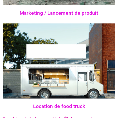
Marketing / Lancement de produit
Location de food truck