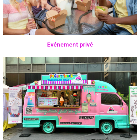
Evénement privé