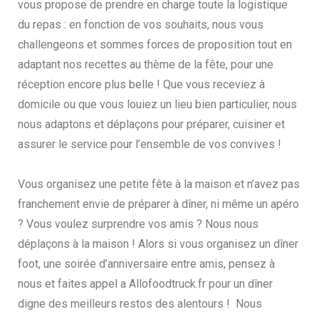
vous propose de prendre en charge toute la logistique
du repas : en fonction de vos souhaits, nous vous
challengeons et sommes forces de proposition tout en
adaptant nos recettes au thème de la fête, pour une
réception encore plus belle ! Que vous receviez à
domicile ou que vous louiez un lieu bien particulier, nous
nous adaptons et déplaçons pour préparer, cuisiner et
assurer le service pour l’ensemble de vos convives !
Vous organisez une petite fête à la maison et n’avez pas
franchement envie de préparer à dîner, ni même un apéro
? Vous voulez surprendre vos amis ? Nous nous
déplaçons à la maison ! Alors si vous organisez un dîner
foot, une soirée d’anniversaire entre amis, pensez à
nous et faites appel a Allofoodtruck.fr pour un dîner
digne des meilleurs restos des alentours ! Nous