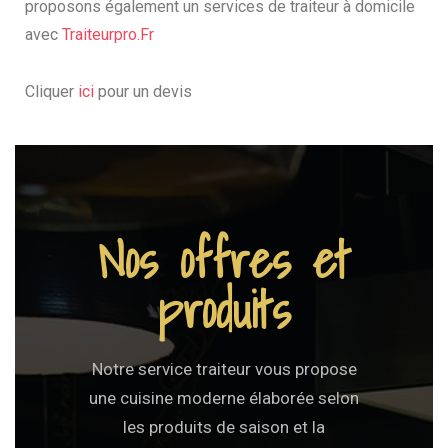
proposons également un services de traiteur à domicile
avec
Traiteurpro.Fr
Cliquer
ici
pour un devis
Nos offres et
produits
Notre service traiteur vous propose
une cuisine moderne élaborée selon
les produits de saison et la