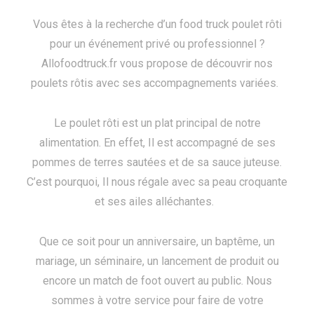
Vous êtes à la recherche d’un food truck poulet rôti
pour un événement privé ou professionnel ?
Allofoodtruck.fr vous propose de découvrir nos
poulets rôtis avec ses accompagnements variées.
Le poulet rôti est un plat principal de notre
alimentation. En effet, Il est
accompagné de ses
pommes de terres sautées et de sa sauce juteuse.
C’est pourquoi, Il nous régale avec sa peau croquante
et ses ailes alléchantes.
Que ce soit pour un anniversaire, un baptême, un
mariage, un séminaire, un lancement de produit ou
encore un match de foot ouvert au public. Nous
sommes à votre service pour faire de votre