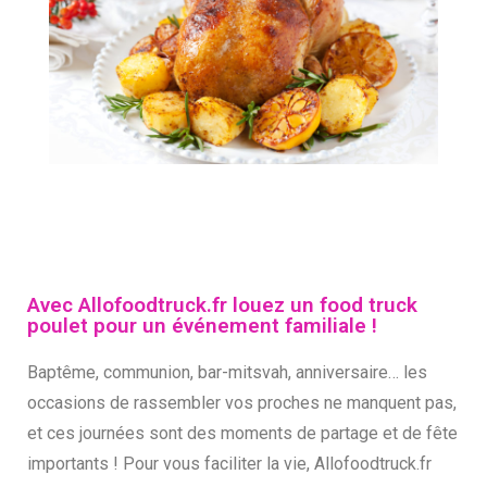
Avec Allofoodtruck.fr louez un food truck
poulet pour un événement familiale !
Baptême, communion, bar-mitsvah, anniversaire… les
occasions de rassembler vos proches ne manquent pas,
et ces journées sont des moments de partage et de fête
importants ! Pour vous faciliter la vie, Allofoodtruck.fr