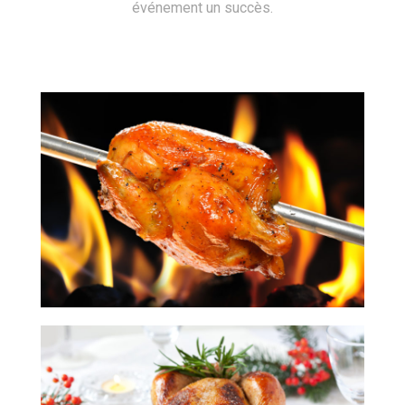
événement un succès.