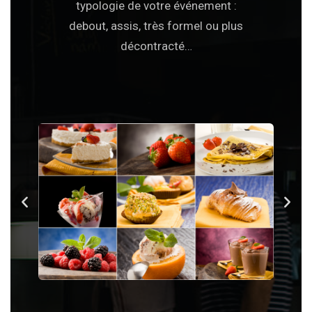
typologie de votre événement :
debout, assis, très formel ou plus
décontracté…