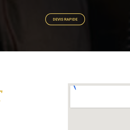
DEVIS RAPIDE
T