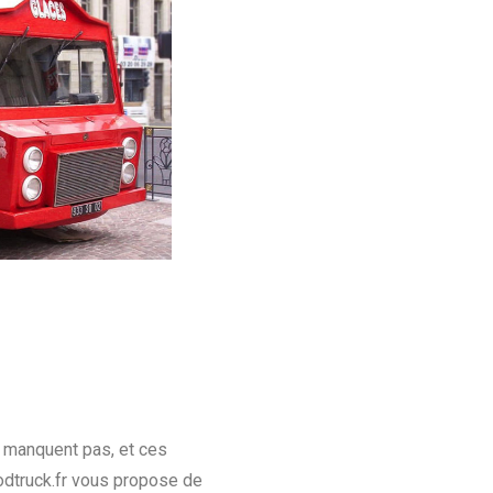
 manquent pas, et ces
oodtruck.fr vous propose de