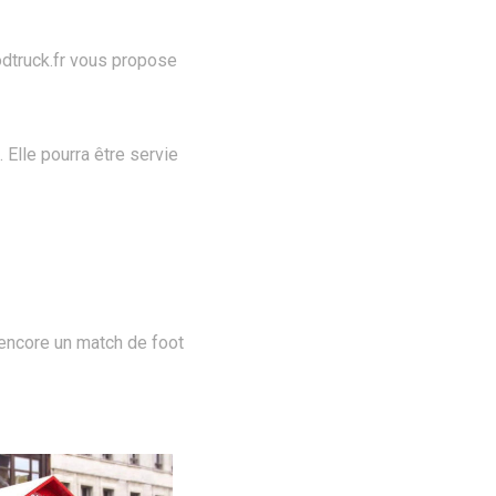
odtruck.fr vous propose
Elle pourra être servie
 encore un match de foot