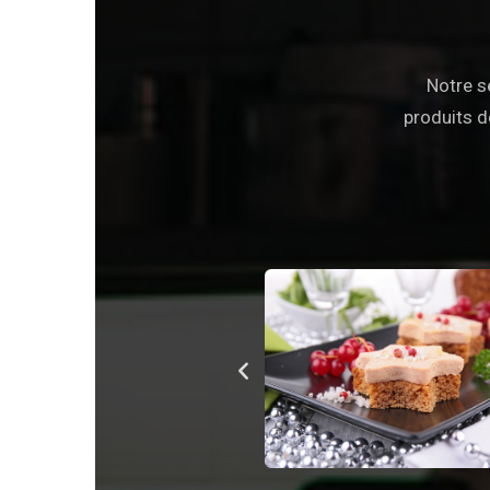
Notre s
produits d