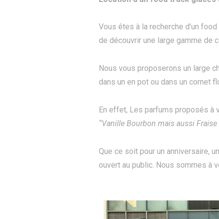
Vous êtes à la recherche d’un food
de découvrir une large gamme de c
Nous vous proposerons un large ch
dans un en pot ou dans un cornet fl
En effet, Les parfums proposés à v
“Vanille Bourbon mais aussi Fraise
Que ce soit pour un anniversaire, 
ouvert au public. Nous sommes à v