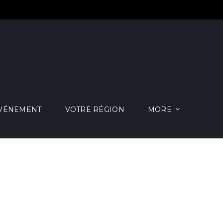
ÉVÉNEMENT
VOTRE RÉGION
MORE