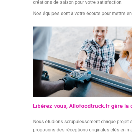
créations de saison pour votre satisfaction.
Nos équipes sont à votre écoute pour mettre en
Libérez-vous, Allofoodtruck.fr gère la c
Nous étudions scrupuleusement chaque projet se
proposons des réceptions originales clés en mai