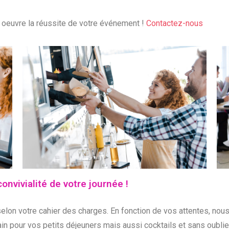
 oeuvre la réussite de votre événement !
Contactez-nous
onvivialité de votre journée !
lon votre cahier des charges. En fonction de vos attentes, nou
n pour vos petits déjeuners mais aussi cocktails et sans oublie