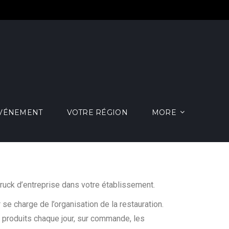
ÉVÉNEMENT
VOTRE RÉGION
MORE
truck d’entreprise dans votre établissement.
 se charge de l’organisation de la restauration.
 produits chaque jour, sur commande, les