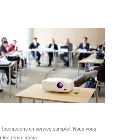
s fournissons un service complet. Nous vous
r les repas assis.