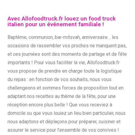
Avec Allofoodtruck.fr louez un food truck
italien pour un événement familiale !
Baptême, communion, bar-mitsvah, anniversaire… les
occasions de rassembler vos proches ne manquent pas,
et ces journées sont des moments de partage et de fête
importants ! Pour vous faciliter la vie, Allofoodtruck.fr
vous propose de prendre en charge toute la logistique
du repas : en fonction de vos souhaits, nous vous
challengeons et sommes forces de proposition tout en
adaptant nos recettes au thème de la fête, pour une
réception encore plus belle ! Que vous receviez à
domicile ou que vous louiez un lieu bien particulier, nous
nous adaptons et déplaçons pour préparer, cuisiner et
assurer le service pour l’ensemble de vos convives !