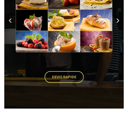
DEVIS RAPIDE