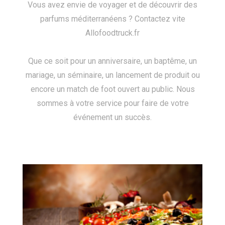
Vous avez envie de voyager et de découvrir des
parfums méditerranéens ? Contactez vite
Allofoodtruck.fr
Que ce soit pour un anniversaire, un baptême, un
mariage, un séminaire, un lancement de produit ou
encore un match de foot ouvert au public. Nous
sommes à votre service pour faire de votre
événement un succès.