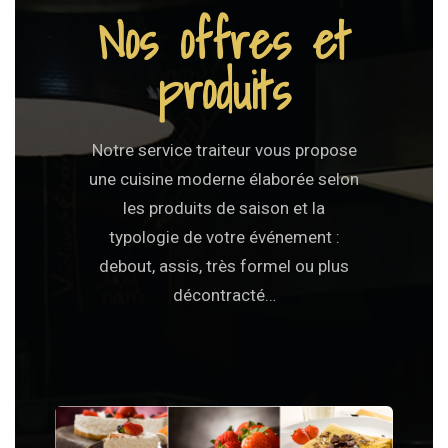
Nos offres et
produits
Notre service traiteur vous propose
une cuisine moderne élaborée selon
les produits de saison et la
typologie de votre événement :
debout, assis, très formel ou plus
décontracté…