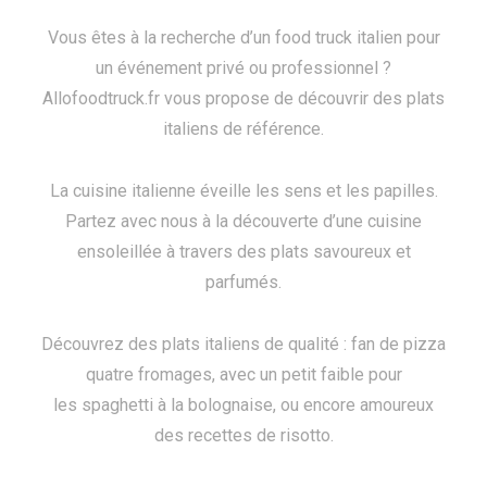
Vous êtes à la recherche d’un food truck italien pour
un événement privé ou professionnel ?
Allofoodtruck.fr vous propose de découvrir des plats
italiens de référence.
La cuisine italienne éveille les sens et les papilles.
Partez avec nous à la découverte d’une cuisine
ensoleillée à travers des plats savoureux et
parfumés.
Découvrez des plats italiens de qualité : fan de pizza
quatre fromages, avec un petit faible pour
les spaghetti à la bolognaise, ou encore amoureux
des recettes de risotto.