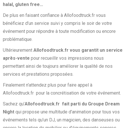
halal, gluten free…
De plus en faisant confiance à Allofoodtruck.fr vous
bénéficiez d’un service suivi y compris le soir de votre
événement pour répondre à toute modification ou encore
problématique.
Ultérieurement
Allofoodtruck.fr vous garantit un service
après-vente
pour recueillir vos impressions nous
permettant ainsi de toujours améliorer la qualité de nos
services et prestations proposées.
Finalement n’attendez plus pour faire appel à
Allofoodtruck.fr pour la concrétisation de votre événement.
Sachez qu’
Allofoodtruck.fr fait parti du Groupe Dream
Night
qui propose une multitude d’animation pour tous vos
événements tels qu’un DJ, un magicien, des danseuses ou
encore la location de mobilier ou d’équipements sonores…