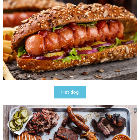
Hot dog