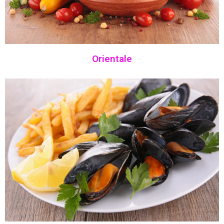
Orientale