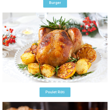
Burger
Poulet Rôti