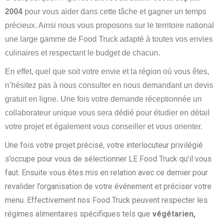
2004
pour vous aider dans cette tâche et gagner un temps
précieux. Ainsi nous vous proposons sur le territoire national
une large gamme de Food Truck adapté à toutes vos envies
culinaires et respectant le budget de chacun.
En effet, quel que soit votre envie et la région où vous êtes,
n’hésitez pas à nous consulter en nous demandant un devis
gratuit en ligne. Une fois votre demande réceptionnée un
collaborateur unique vous sera dédié pour étudier en détail
votre projet et également vous conseiller et vous orienter.
Une fois votre projet précisé, votre interlocuteur privilégié
s’occupe pour vous de sélectionner LE Food Truck qu’il vous
faut. Ensuite vous êtes mis en relation avec ce dernier pour
revalider l’organisation de votre événement et préciser votre
menu. Effectivement nos Food Truck peuvent respecter les
régimes alimentaires spécifiques tels que
végétarien,