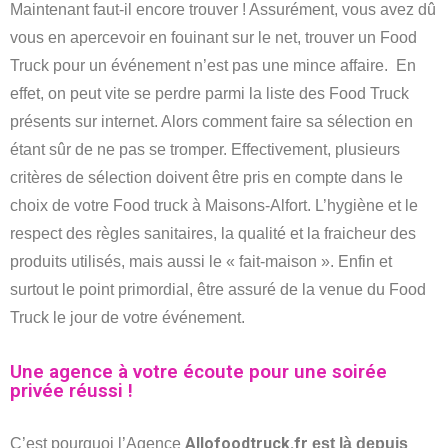
Maintenant faut-il encore trouver ! Assurément, vous avez dû
vous en apercevoir en fouinant sur le net, trouver un Food
Truck pour un événement n’est pas une mince affaire. En
effet, on peut vite se perdre parmi la liste des Food Truck
présents sur internet. Alors comment faire sa sélection en
étant sûr de ne pas se tromper. Effectivement, plusieurs
critères de sélection doivent être pris en compte dans le
choix de votre Food truck à Maisons-Alfort. L’hygiène et le
respect des règles sanitaires, la qualité et la fraicheur des
produits utilisés, mais aussi le « fait-maison ». Enfin et
surtout le point primordial, être assuré de la venue du Food
Truck le jour de votre événement.
Une agence à votre écoute pour une soirée
privée réussi !
Allofoodtruck.fr
C’est pourquoi l’Agence
est là depuis