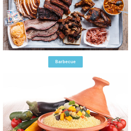
Barbecue