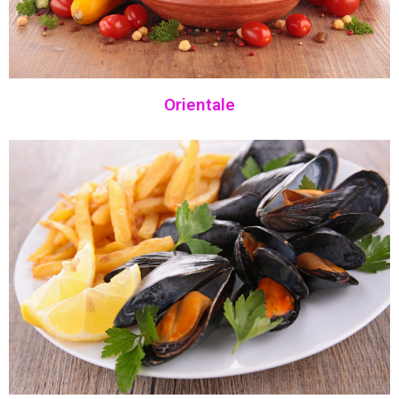
Orientale