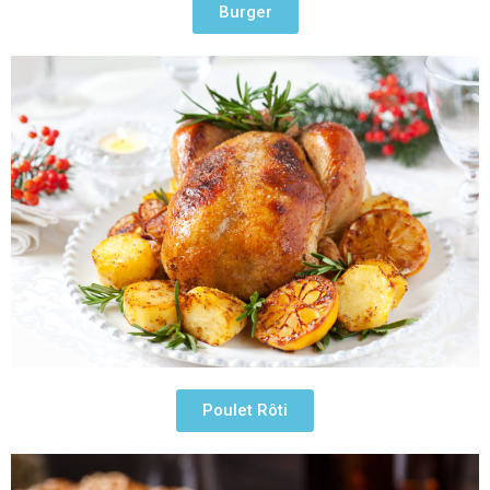
Burger
Poulet Rôti