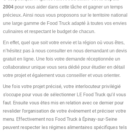
2004
pour vous aider dans cette tâche et gagner un temps
précieux. Ainsi nous vous proposons sur le territoire national
une large gamme de Food Truck adapté à toutes vos envies
culinaires et respectant le budget de chacun.
En effet, quel que soit votre envie et la région où vous êtes,
n’hésitez pas à nous consulter en nous demandant un devis
gratuit en ligne. Une fois votre demande réceptionnée un
collaborateur unique vous sera dédié pour étudier en détail
votre projet et également vous conseiller et vous orienter.
Une fois votre projet précisé, votre interlocuteur privilégié
s’occupe pour vous de sélectionner LE Food Truck qu’il vous
faut. Ensuite vous êtes mis en relation avec ce dernier pour
revalider l’organisation de votre événement et préciser votre
menu. Effectivement nos Food Truck à Épinay-sur-Seine
peuvent respecter les régimes alimentaires spécifiques tels