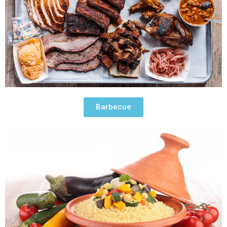
Barbecue