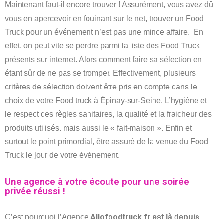
Maintenant faut-il encore trouver ! Assurément, vous avez dû
vous en apercevoir en fouinant sur le net, trouver un Food
Truck pour un événement n’est pas une mince affaire. En
effet, on peut vite se perdre parmi la liste des Food Truck
présents sur internet. Alors comment faire sa sélection en
étant sûr de ne pas se tromper. Effectivement, plusieurs
critères de sélection doivent être pris en compte dans le
choix de votre Food truck à Épinay-sur-Seine. L’hygiène et
le respect des règles sanitaires, la qualité et la fraicheur des
produits utilisés, mais aussi le « fait-maison ». Enfin et
surtout le point primordial, être assuré de la venue du Food
Truck le jour de votre événement.
Une agence à votre écoute pour une soirée
privée réussi !
Allofoodtruck.fr
C’est pourquoi l’Agence
est là depuis