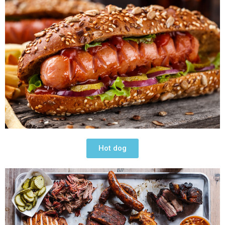
Hot dog