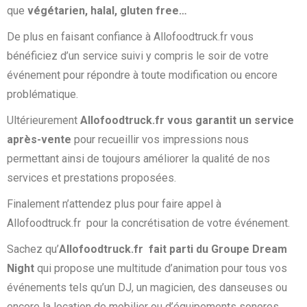
que
végétarien, halal, gluten free…
De plus en faisant confiance à Allofoodtruck.fr vous
bénéficiez d’un service suivi y compris le soir de votre
événement pour répondre à toute modification ou encore
problématique.
Ultérieurement
Allofoodtruck.fr vous garantit un service
après-vente
pour recueillir vos impressions nous
permettant ainsi de toujours améliorer la qualité de nos
services et prestations proposées.
Finalement n’attendez plus pour faire appel à
Allofoodtruck.fr pour la concrétisation de votre événement.
Sachez qu’
Allofoodtruck.fr fait parti du Groupe Dream
Night
qui propose une multitude d’animation pour tous vos
événements tels qu’un DJ, un magicien, des danseuses ou
encore la location de mobilier ou d’équipements sonores…