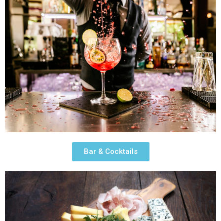
Bar & Cocktails