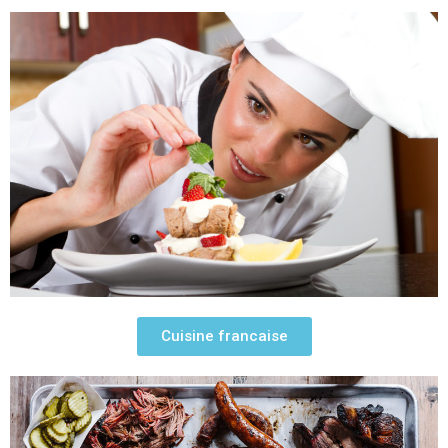
Cuisine francaise