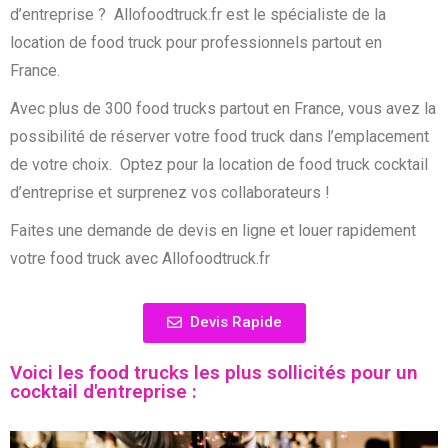
d’entreprise ? Allofoodtruck.fr est le spécialiste de la
location de food truck pour professionnels partout en
France.
Avec plus de 300 food trucks partout en France, vous avez la
possibilité de réserver votre food truck dans l’emplacement
de votre choix. Optez pour la location de food truck cocktail
d’entreprise et surprenez vos collaborateurs !
Faites une demande de devis en ligne et louer rapidement
votre food truck avec Allofoodtruck.fr
Devis Rapide
Voici les food trucks les plus sollicités pour un
cocktail d'entreprise :