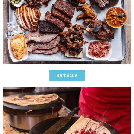
Barbecue