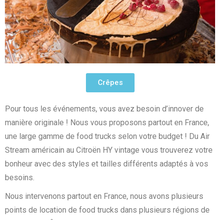
Crêpes
Pour tous les événements, vous avez besoin d’innover de
manière originale ! Nous vous proposons partout en France,
une large gamme de food trucks selon votre budget ! Du Air
Stream américain au Citroën HY vintage vous trouverez votre
bonheur avec des styles et tailles différents adaptés à vos
besoins.
Nous intervenons partout en France, nous avons plusieurs
points de location de food trucks dans plusieurs régions de