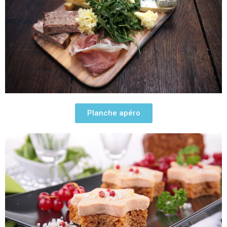
Planche apéro