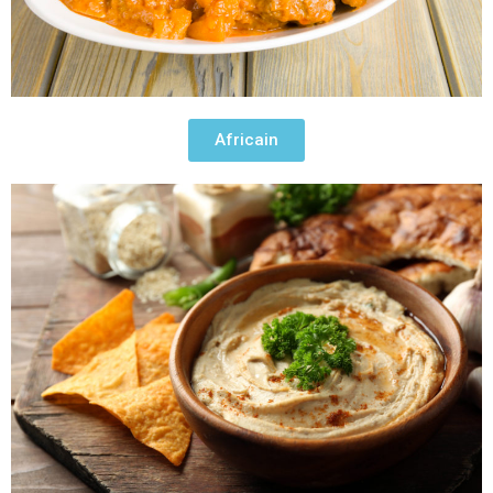
Africain