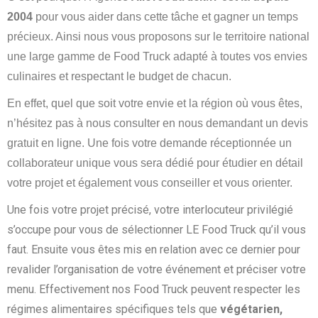
2004
pour vous aider dans cette tâche et gagner un temps
précieux. Ainsi nous vous proposons sur le territoire national
une large gamme de Food Truck adapté à toutes vos envies
culinaires et respectant le budget de chacun.
En effet, quel que soit votre envie et la région où vous êtes,
n’hésitez pas à nous consulter en nous demandant un devis
gratuit en ligne. Une fois votre demande réceptionnée un
collaborateur unique vous sera dédié pour étudier en détail
votre projet et également vous conseiller et vous orienter.
Une fois votre projet précisé, votre interlocuteur privilégié
s’occupe pour vous de sélectionner LE Food Truck qu’il vous
faut. Ensuite vous êtes mis en relation avec ce dernier pour
revalider l’organisation de votre événement et préciser votre
menu. Effectivement nos Food Truck peuvent respecter les
régimes alimentaires spécifiques tels que
végétarien,