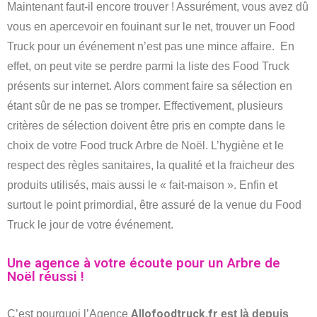
Maintenant faut-il encore trouver ! Assurément, vous avez dû
vous en apercevoir en fouinant sur le net, trouver un Food
Truck pour un événement n’est pas une mince affaire. En
effet, on peut vite se perdre parmi la liste des Food Truck
présents sur internet. Alors comment faire sa sélection en
étant sûr de ne pas se tromper. Effectivement, plusieurs
critères de sélection doivent être pris en compte dans le
choix de votre Food truck Arbre de Noël. L’hygiène et le
respect des règles sanitaires, la qualité et la fraicheur des
produits utilisés, mais aussi le « fait-maison ». Enfin et
surtout le point primordial, être assuré de la venue du Food
Truck le jour de votre événement.
Une agence à votre écoute pour un Arbre de
Noël réussi !
Allofoodtruck.fr
C’est pourquoi l’Agence
est là depuis