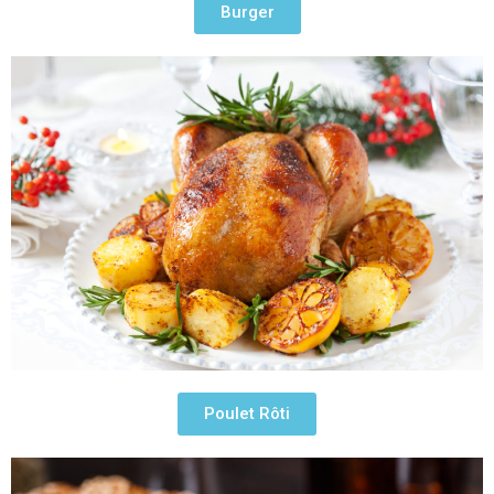
Burger
Poulet Rôti