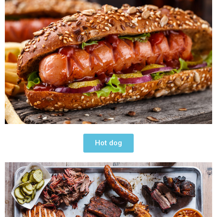
Hot dog