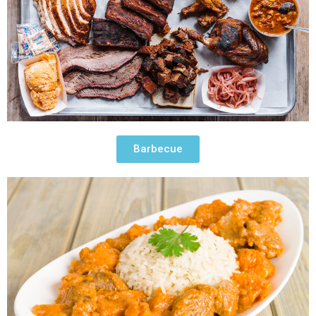
Barbecue