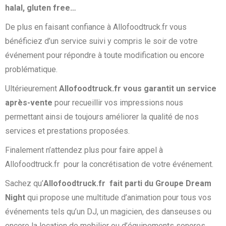
halal, gluten free…
De plus en faisant confiance à Allofoodtruck.fr vous
bénéficiez d’un service suivi y compris le soir de votre
événement pour répondre à toute modification ou encore
problématique.
Ultérieurement
Allofoodtruck.fr vous garantit un service
après-vente
pour recueillir vos impressions nous
permettant ainsi de toujours améliorer la qualité de nos
services et prestations proposées.
Finalement n’attendez plus pour faire appel à
Allofoodtruck.fr pour la concrétisation de votre événement.
Sachez qu’
Allofoodtruck.fr fait parti du Groupe Dream
Night
qui propose une multitude d’animation pour tous vos
événements tels qu’un DJ, un magicien, des danseuses ou
encore la location de mobilier ou d’équipements sonores…