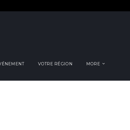
ÉVÉNEMENT
VOTRE RÉGION
MORE