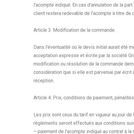
l’acompte indiqué. En cas d’annulation de la part 
client restera redevable de l’acompte à titre de
Article 3. Modification de la commande.
Dans l’éventualité où le devis initial aurait été 
acceptation expresse et écrite par la société G
modification ou résolution de la commande deman
considération que si elle est parvenue par écrit 
réception.
Article 4. Prix, conditions de paiement, pénalités
Les prix sont ceux du tarif en vigueur au jour de 
règlements seront effectués aux conditions suiv
– paiement de l’acompte indiqué au contrat à la 