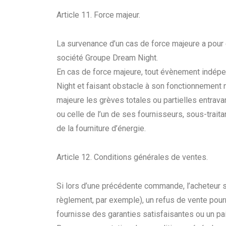
Article 11. Force majeur.
La survenance d’un cas de force majeure a pour 
société Groupe Dream Night.
En cas de force majeure, tout évènement indépe
Night et faisant obstacle à son fonctionnement
majeure les grèves totales ou partielles entrav
ou celle de l’un de ses fournisseurs, sous-traita
de la fourniture d’énergie.
Article 12. Conditions générales de ventes.
Si lors d’une précédente commande, l’acheteur s’
règlement, par exemple), un refus de vente pour
fournisse des garanties satisfaisantes ou un p