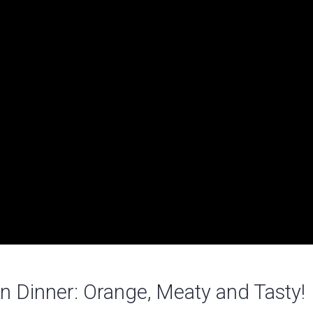
n Dinner: Orange, Meaty and Tasty!