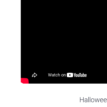
Hallowee