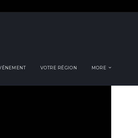
ÉVÉNEMENT
VOTRE RÉGION
MORE